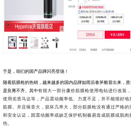
于是，咱们的国产品牌闪亮登场！
随着筋膜枪的热销，越来越多的国内品牌如雨后春笋般冒出来，质
是良莠不齐。其中
有很大一部分廉价筋膜枪使用电钻进行改装
使用劣质马达等，产品震动频率低、力度不足，并不能很好地
筋膜。并且噪音大，损坏几率大
，部分筋膜枪没有通过严格的
和安全认证，
因震动频率或缺乏保护机制极易造成筋膜或肌肉
伤。