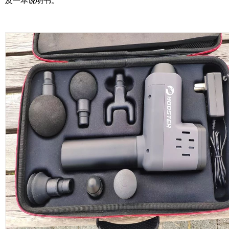
及一本说明书。