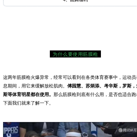
1
为什么要使用筋膜枪
这两年筋膜枪火爆异常，经常可以看到在各类体育赛事中，运动员
息期间，用它来缓解放松肌肉。
傅园慧、苏炳添、考辛斯，罗斯，
斯等体育明星都在使用。
那么筋膜枪到底有什么用，是否也适合跑
下面我们就来了解一下。