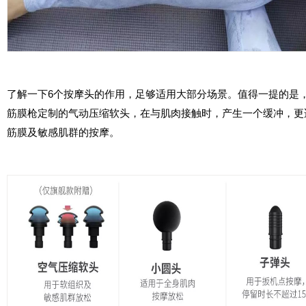
了解一下6个按摩头的作用，足够适用大部分场景。值得一提的是
筋膜枪定制的气动压缩软头，在与肌肉接触时，产生一个缓冲，更
筋膜及敏感肌群的按摩。