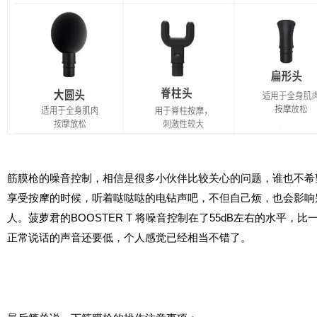
筋膜枪的噪音控制，相信是很多小伙伴比较关心的问题，谁也不希
享受按摩的时候，听着哒哒哒的电钻声吧，不但自己烦，也会影响
人。
菠萝君的BOOSTER T 将噪音控制在了55dB左右的水平，比
正常说话的声音还要低，个人感觉已经相当不错了。