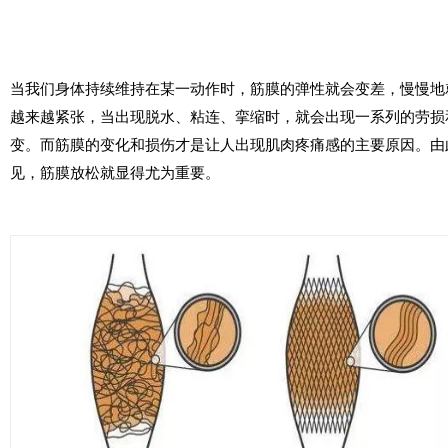
当我们身体持续维持在某一动作时，筋膜的弹性就会变差，慢慢地
越来越紧张，当出现脱水、粘连、挛缩时，就会出现一系列的劳损
变。而筋膜的变化和损伤才是让人出现肌肉疼痛感的主要原因。由
见，筋膜放松就显得尤为重要。