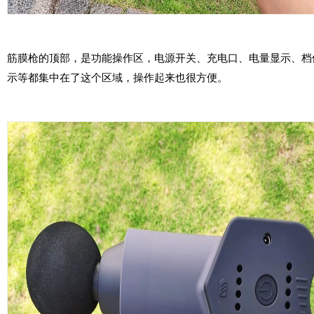
筋膜枪的顶部，是功能操作区，电源开关、充电口、电量显示、档
示等都集中在了这个区域，操作起来也很方便。