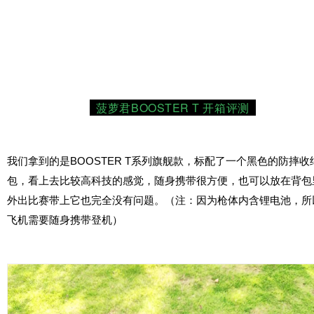
3
菠萝君BOOSTER T 开箱评测
我们拿到的是BOOSTER T系列旗舰款，标配了一个黑色的防摔收
包，看上去比较高科技的感觉，随身携带很方便，也可以放在背包
外出比赛带上它也完全没有问题。（注：因为枪体内含锂电池，所
飞机需要随身携带登机）