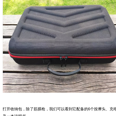
打开收纳包，除了筋膜枪，我们可以看到它配备的6个按摩头、充