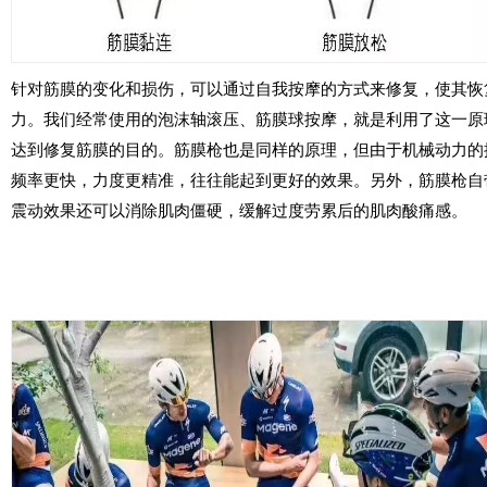
针对筋膜的变化和损伤，可以通过自我按摩的方式来修复，使其恢
力。我们经常使用的泡沫轴滚压、筋膜球按摩，就是利用了这一原
达到修复筋膜的目的。筋膜枪也是同样的原理，但由于机械动力的
频率更快，力度更精准，往往能起到更好的效果。另外，筋膜枪自
震动效果还可以消除肌肉僵硬，缓解过度劳累后的肌肉酸痛感。