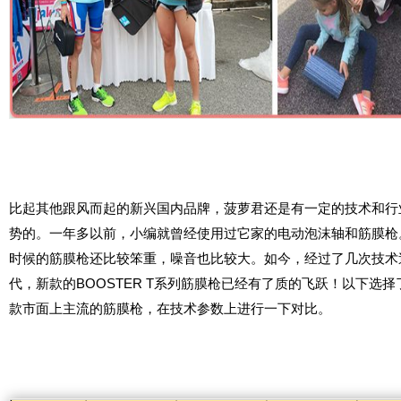
比起其他跟风而起的新兴国内品牌，菠萝君还是有一定的技术和行
势的。一年多以前，小编就曾经使用过它家的电动泡沫轴和筋膜枪
时候的筋膜枪还比较笨重，噪音也比较大。如今，经过了几次技术
代，新款的BOOSTER T系列筋膜枪已经有了质的飞跃！以下选择
款市面上主流的筋膜枪，在技术参数上进行一下对比。