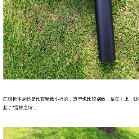
筋膜枪本身还是比较精致小巧的，造型也比较别致，拿在手上，让
起了“雷神之锤”。