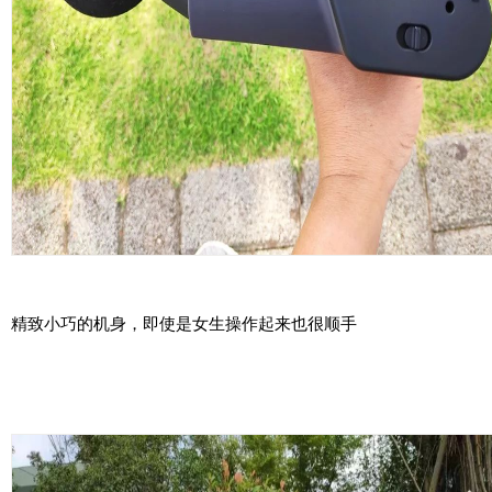
精致小巧的机身，即使是女生操作起来也很顺手