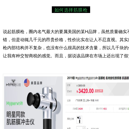
如何选择筋膜枪
说起筋膜枪，圈内名气最大的要属美国的某H品牌，虽然质量确实
错，但是动辄几千元的昂贵价格，性价比实在让人不忍直视。其实
枪内部结构并不复杂，也没有什么很高的技术含量，所以几千块的
让我有种交智商税的感觉。而且，据说该品牌在市场上还出现了假