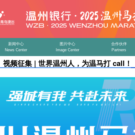
新闻中心
图片中心
合作伙伴
News Center
Image Center
Partners
视频征集 | 世界温州人，为温马打 call！