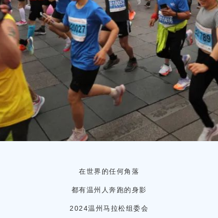
在世界的任何角落
都有温州人奔跑的身影
2024温州马拉松组委会