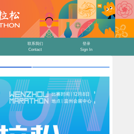
联系我们
登录
Contact
Sign In