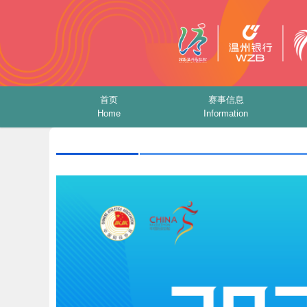
首页
赛事信息
Home
Information