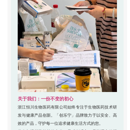
关于我们：一份不变的初心
浙江恒川生物医药有限公司始终专注于生物医药技术研
发与健康产品创新。「创乐宁」品牌致力于以安全、高
效的产品，守护每一位追求健康生活方式的您。