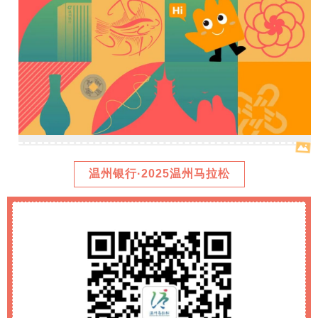
温州银行·2025温州马拉松