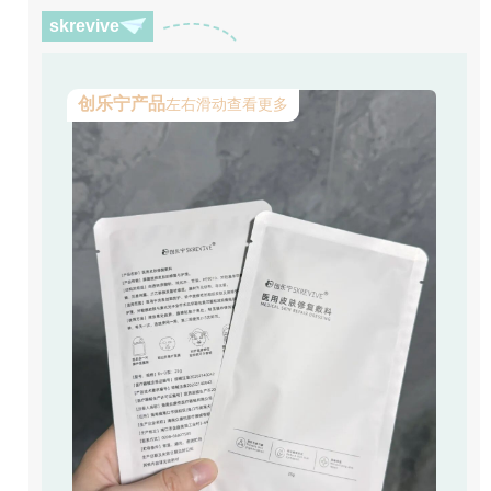
skrevive
创乐宁产品
左右滑动查看更多