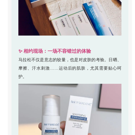
✨ 相约现场：一场不容错过的体验
马拉松不仅是意志的较量，也是对皮肤的考验。日晒、
摩擦、汗水刺激……运动后的肌肤，尤其需要贴心呵
护。