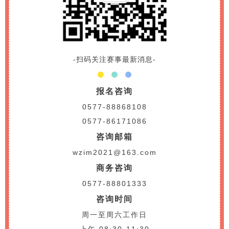
-扫码关注赛事最新消息-
报名咨询
0577-88868108
0577-86171086
咨询邮箱
wzim2021@163.com
商务咨询
0577-88801333
咨询时间
周一至周六工作日
上午 08:30-11:30