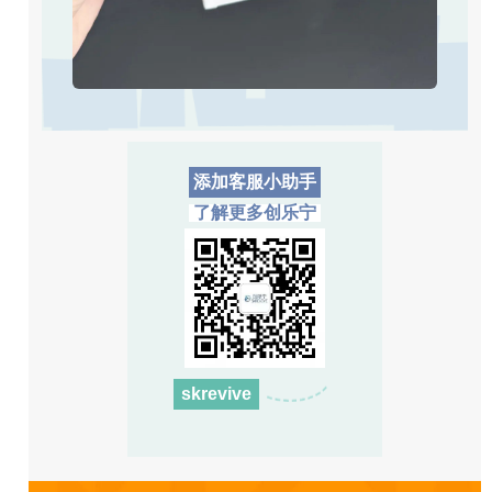
添加客服小助手
了解更多创乐宁
skrevive