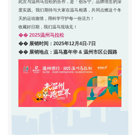
此次与温州马拉松的合作，是「创乐宁」品牌理念的深
度实践。我们期待与大家在温马相遇，共同点燃这个冬
天的运动激情，用科学守护每一份活力！
收藏好日期，我们温马现场见！
�� 2025温州马拉松
�� 展销时间：2025年12月4日-7日
�� 展销地点：温马嘉年华 & 温州市区公园路