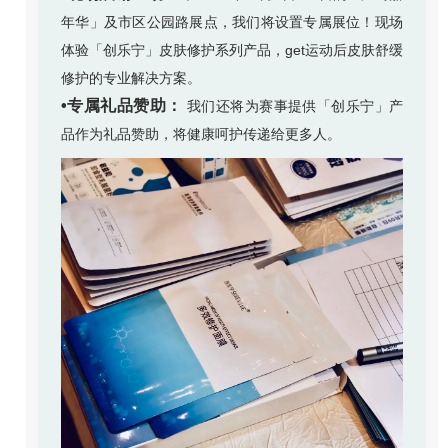
年华」及市区公园路展点，我们将设置专属展位！现场
体验「创乐宁」皮肤修护系列产品，get运动后皮肤舒缓
修护的专业解决方案。
•专属礼品赞助：
我们还将为赛事提供「创乐宁」产
品作为礼品赞助，将健康呵护传递给更多人。