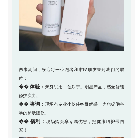
赛事期间，欢迎每一位跑者和市民朋友来到我们的展
位：
�� 体验：
亲身试用「创乐宁」明星产品，感受舒缓
修护实力。
�� 咨询：
现场有专业小伙伴答疑解惑，为您提供科
学的护肤建议。
�� 福利：
现场购买享专属优惠，把健康呵护带回
家！