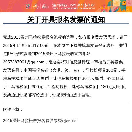
关于开具报名发票的通知
完成2015温州马拉松赛报名流程的选手，如有报名费发票需求，请于
2015年11月25日17:00前，在本页面下载并填写发票登记表格，并通
过邮件形式发送到2015温州州马拉松赛官方邮箱:
2057387961@qq.com，组委会将对信息进行统一审核后开具发票。
发票金额：中国籍报名者（含港、澳、台）：马拉松项目100元，半
程马拉松项目60元人民币；迷你马拉松项目30元人民币。外国籍选
手：马拉松项目300元，半程马拉松、迷你马拉松项目180元人民币。
发票通过快递邮寄给选手，快递费用由选手自理。
附件下载
：
2015温州马拉松赛报名费发票登记表.xls