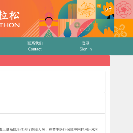
联系我们
登录
Contact
Sign In
道。市卫健系统全体医疗保障人员，在赛事医疗保障中同样用汗水和